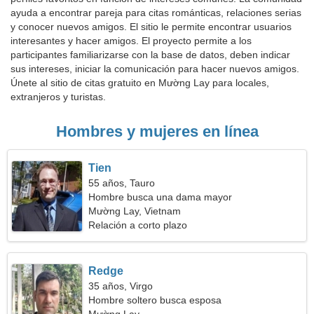
ayuda a encontrar pareja para citas románticas, relaciones serias
y conocer nuevos amigos. El sitio le permite encontrar usuarios
interesantes y hacer amigos. El proyecto permite a los
participantes familiarizarse con la base de datos, deben indicar
sus intereses, iniciar la comunicación para hacer nuevos amigos.
Únete al sitio de citas gratuito en Mường Lay para locales,
extranjeros y turistas.
Hombres y mujeres en línea
Tien
55 años, Tauro
Hombre busca una dama mayor
Mường Lay, Vietnam
Relación a corto plazo
Redge
35 años, Virgo
Hombre soltero busca esposa