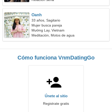
Oanh
33 años, Sagitario
Mujer busca pareja
Mường Lay, Vietnam
Meditación, Motos de agua
Cómo funciona VnmDatingGo
Únete al sitio
Registrate gratis