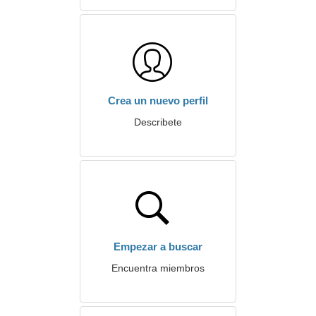
Crea un nuevo perfil
Describete
Empezar a buscar
Encuentra miembros