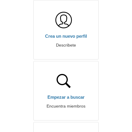
Crea un nuevo perfil
Describete
Empezar a buscar
Encuentra miembros