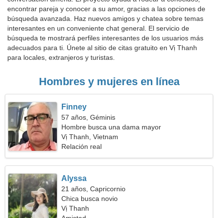
encontrar pareja y conocer a su amor, gracias a las opciones de
búsqueda avanzada. Haz nuevos amigos y chatea sobre temas
interesantes en un conveniente chat general. El servicio de
búsqueda te mostrará perfiles interesantes de los usuarios más
adecuados para ti. Únete al sitio de citas gratuito en Vị Thanh
para locales, extranjeros y turistas.
Hombres y mujeres en línea
Finney
57 años, Géminis
Hombre busca una dama mayor
Vị Thanh, Vietnam
Relación real
Alyssa
21 años, Capricornio
Chica busca novio
Vị Thanh