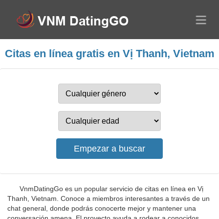
Citas en línea gratis en Vị Thanh, Vietnam
VnmDatingGo es un popular servicio de citas en línea en Vị
Thanh, Vietnam. Conoce a miembros interesantes a través de un
chat general, donde podrás conocerte mejor y mantener una
conversación amena. El proyecto ayuda a rodear a conocidos,