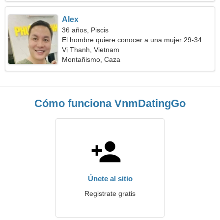
Alex
36 años, Piscis
El hombre quiere conocer a una mujer 29-34
Vị Thanh, Vietnam
Montañismo, Caza
Cómo funciona VnmDatingGo
Únete al sitio
Registrate gratis